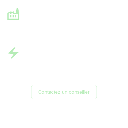
Industrie
Réseaux
Contactez un conseiller