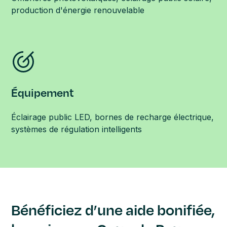
production d'énergie renouvelable
Équipement
Éclairage public LED, bornes de recharge électrique,
systèmes de régulation intelligents
Bénéficiez d’une aide bonifiée,