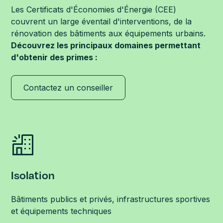
Les Certificats d'Économies d'Énergie (CEE)
couvrent un large éventail d'interventions, de la
rénovation des bâtiments aux équipements urbains.
Découvrez les principaux domaines permettant
d'obtenir des primes :
Contactez un conseiller
Isolation
Bâtiments publics et privés, infrastructures sportives
et équipements techniques