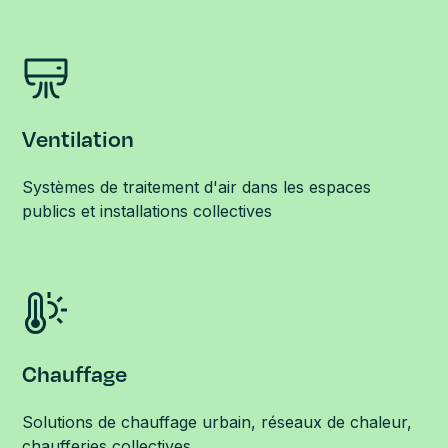
Ventilation
Systèmes de traitement d'air dans les espaces
publics et installations collectives
Chauffage
Solutions de chauffage urbain, réseaux de chaleur,
chaufferies collectives