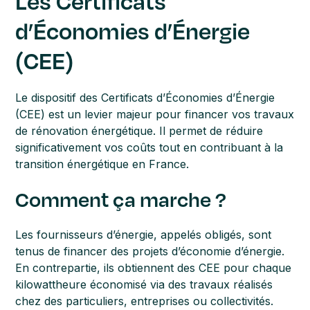
Les Certificats
d’Économies d’Énergie
(CEE)
Le dispositif des Certificats d’Économies d’Énergie
(CEE) est un levier majeur pour financer vos travaux
de rénovation énergétique. Il permet de réduire
significativement vos coûts tout en contribuant à la
transition énergétique en France.
Comment ça marche ?
Les fournisseurs d’énergie, appelés obligés, sont
tenus de financer des projets d’économie d’énergie.
En contrepartie, ils obtiennent des CEE pour chaque
kilowattheure économisé via des travaux réalisés
chez des particuliers, entreprises ou collectivités.