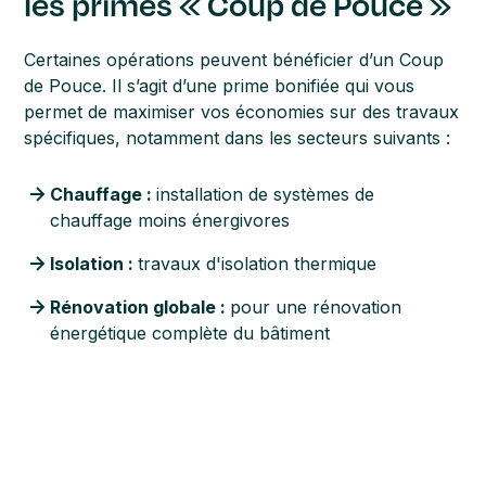
les primes « Coup de Pouce »
Certaines opérations peuvent bénéficier d’un Coup
de Pouce. Il s’agit d’une prime bonifiée qui vous
permet de maximiser vos économies sur des travaux
spécifiques, notamment dans les secteurs suivants :
Chauffage :
installation de systèmes de
chauffage moins énergivores
Isolation :
travaux d'isolation thermique
Rénovation globale :
pour une rénovation
énergétique complète du bâtiment