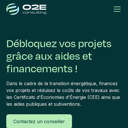
Débloquez vos projets
grâce aux aides et
financements !
Dans le cadre de la transition énergétique, financez
vos projets et réduisez le coûts de vos travaux avec
les Certificats d'Économies d'Énergie (CEE) ainsi que
les aides publiques et subventions.
Contactez un conseiller