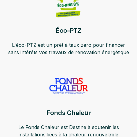
Éco-PTZ
L'éco-PTZ est un prêt à taux zéro pour financer
sans intérêts vos travaux de rénovation énergétique
Fonds Chaleur
Le Fonds Chaleur est Destiné à soutenir les
installations liées à la chaleur renouvelable