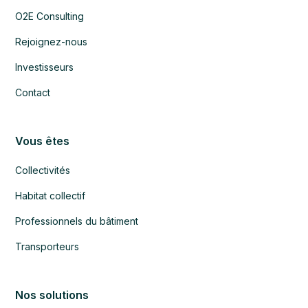
O2E Consulting
Rejoignez-nous
Investisseurs
Contact
Vous êtes
Collectivités
Habitat collectif
Professionnels du bâtiment
Transporteurs
Nos solutions