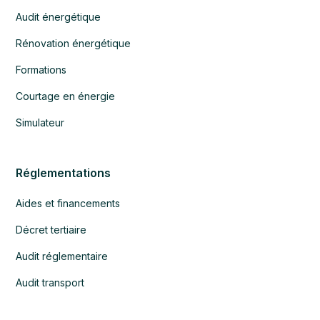
Audit énergétique
Rénovation énergétique
Formations
Courtage en énergie
Simulateur
Réglementations
Aides et financements
Décret tertiaire
Audit réglementaire
Audit transport