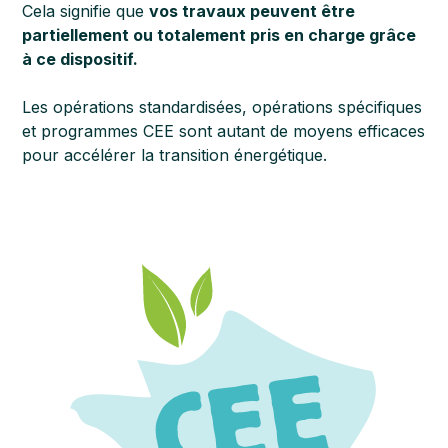
Cela signifie que
vos travaux peuvent être
partiellement ou totalement pris en charge grâce
à ce dispositif.
Les opérations standardisées, opérations spécifiques
et programmes CEE sont autant de moyens efficaces
pour accélérer la transition énergétique.