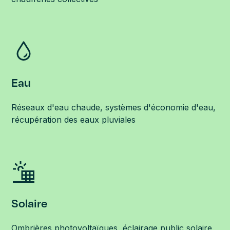
Eau
Réseaux d'eau chaude, systèmes d'économie d'eau,
récupération des eaux pluviales
Solaire
Ombrières photovoltaïques, éclairage public solaire,