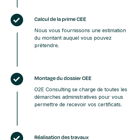
Calcul de la prime CEE
Nous vous fournissons une estimation
du montant auquel vous pouvez
prétendre.
Montage du dossier CEE
O2E Consulting se charge de toutes les
démarches administratives pour vous
permettre de recevoir vos certificats.
Réalisation des travaux