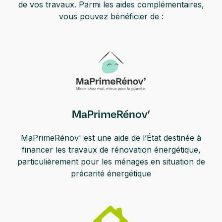
de vos travaux. Parmi les aides complémentaires,
vous pouvez bénéficier de :
MaPrimeRénov’
MaPrimeRénov' est une aide de l’État destinée à
financer les travaux de rénovation énergétique,
particulièrement pour les ménages en situation de
précarité énergétique