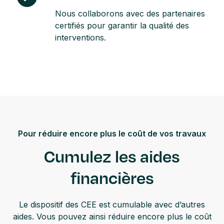
Nous collaborons avec des partenaires
certifiés pour garantir la qualité des
interventions.
Pour réduire encore plus le coût de vos travaux
Cumulez les aides
financières
Le dispositif des CEE est cumulable avec d’autres
aides. Vous pouvez ainsi réduire encore plus le coût