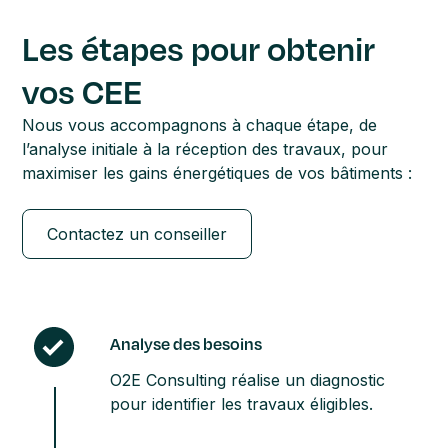
Les étapes pour obtenir
vos CEE
Nous vous accompagnons à chaque étape, de
l’analyse initiale à la réception des travaux, pour
maximiser les gains énergétiques de vos bâtiments :
Contactez un conseiller
Analyse des besoins
O2E Consulting réalise un diagnostic
pour identifier les travaux éligibles.